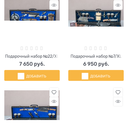
Подарочный набор №22/XL
Подарочный набор №7/XL
7 650
 руб.
6 950
 руб.
ДОБАВИТЬ
ДОБАВИТЬ