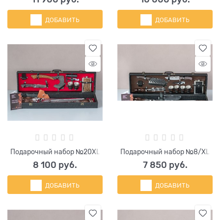
ДОБАВИТЬ
ДОБАВИТЬ
Подарочный набор №20XL
Подарочный набор №8/XL
8 100
 руб.
7 850
 руб.
ДОБАВИТЬ
ДОБАВИТЬ