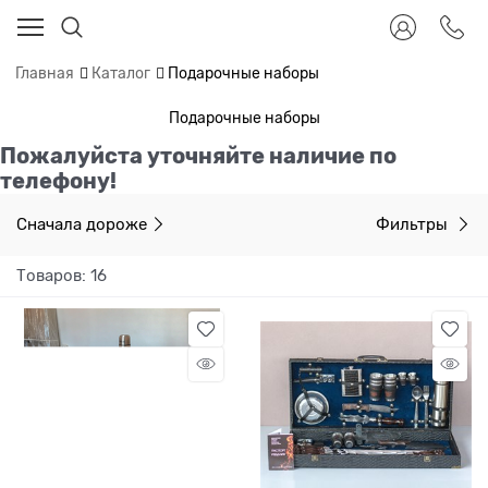
Главная
Каталог
Подарочные наборы
Подарочные наборы
Пожалуйста уточняйте наличие по
телефону!
Сначала дороже
Фильтры
Товаров: 16