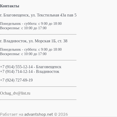
Контакты
г. Благовещенск,
ул. Текстильная 43а пав 5
Понедельник - суббота: с 9:00 до 18:00
Воскресенье: с 10:00 до 17:00
г. Владивосток, ул. Морская 1Б, ст. 38
Понедельник - суббота: с 9:00 до 18:00
Воскресенье: с 10:00 до 17:00
+7 (914) 555-12-14 - Благовещенск
+7 (914) 714-12-14 - Владивосток
+7 (924) 727-69-19
Ochag_dv@list.ru
Работает на
advantshop.net
© 2026