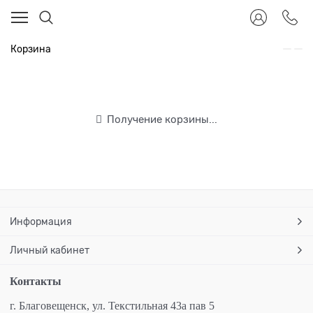
Корзина
Получение корзины...
Информация
Личный кабинет
Контакты
г. Благовещенск,
ул. Текстильная 43а пав 5