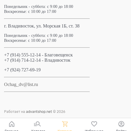
Понедельник - суббота: с 9:00 до 18:00
Воскресенье: с 10:00 до 17:00
г. Владивосток, ул. Морская 1Б, ст. 38
Понедельник - суббота: с 9:00 до 18:00
Воскресенье: с 10:00 до 17:00
+7 (914) 555-12-14 - Благовещенск
+7 (914) 714-12-14 - Владивосток
+7 (924) 727-69-19
Ochag_dv@list.ru
Работает на
advantshop.net
© 2026