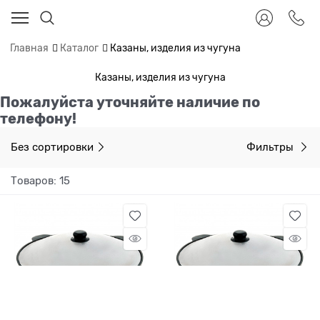
Главная
Каталог
Казаны, изделия из чугуна
Казаны, изделия из чугуна
Пожалуйста уточняйте наличие по
телефону!
Без сортировки
Фильтры
Товаров: 15