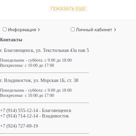
ПОКАЗАТЬ ЕЩЕ
Информация
Личный кабинет
Контакты
г. Благовещенск,
ул. Текстильная 43а пав 5
Понедельник - суббота: с 9:00 до 18:00
Воскресенье: с 10:00 до 17:00
г. Владивосток, ул. Морская 1Б, ст. 38
Понедельник - суббота: с 9:00 до 18:00
Воскресенье: с 10:00 до 17:00
+7 (914) 555-12-14 - Благовещенск
+7 (914) 714-12-14 - Владивосток
+7 (924) 727-69-19