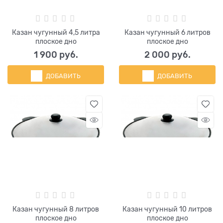
Казан чугунный 4,5 литра
Казан чугунный 6 литров
плоское дно
плоское дно
1 900
 руб.
2 000
 руб.
ДОБАВИТЬ
ДОБАВИТЬ
Казан чугунный 8 литров
Казан чугунный 10 литров
плоское дно
плоское дно