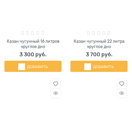
Казан чугунный 16 литров
Казан чугунный 22 литра
круглое дно
круглое дно
3 300
 руб.
3 700
 руб.
ДОБАВИТЬ
ДОБАВИТЬ