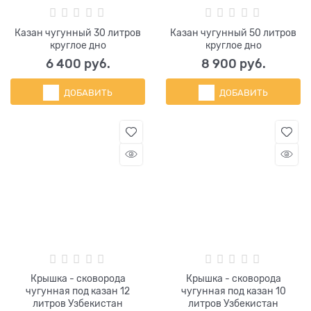
Казан чугунный 30 литров
Казан чугунный 50 литров
круглое дно
круглое дно
6 400
 руб.
8 900
 руб.
ДОБАВИТЬ
ДОБАВИТЬ
Крышка - сковорода
Крышка - сковорода
чугунная под казан 12
чугунная под казан 10
литров Узбекистан
литров Узбекистан