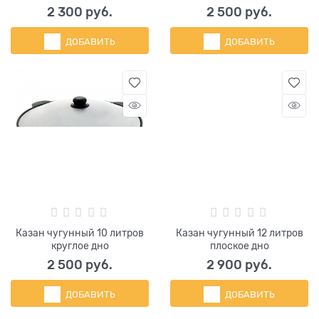
2 300
 руб.
2 500
 руб.
ДОБАВИТЬ
ДОБАВИТЬ
Казан чугунный 10 литров
Казан чугунный 12 литров
круглое дно
плоское дно
2 500
 руб.
2 900
 руб.
ДОБАВИТЬ
ДОБАВИТЬ