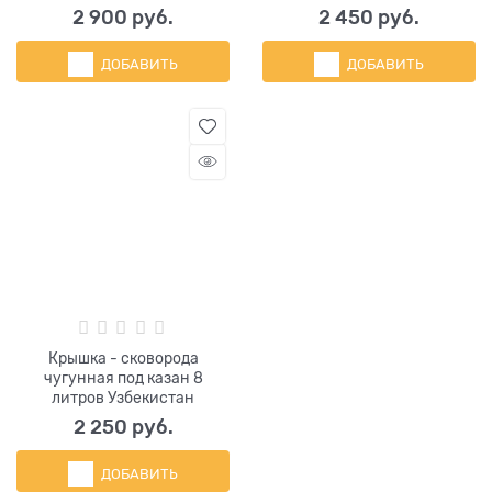
2 900
 руб.
2 450
 руб.
ДОБАВИТЬ
ДОБАВИТЬ
Крышка - сковорода
чугунная под казан 8
литров Узбекистан
2 250
 руб.
ДОБАВИТЬ