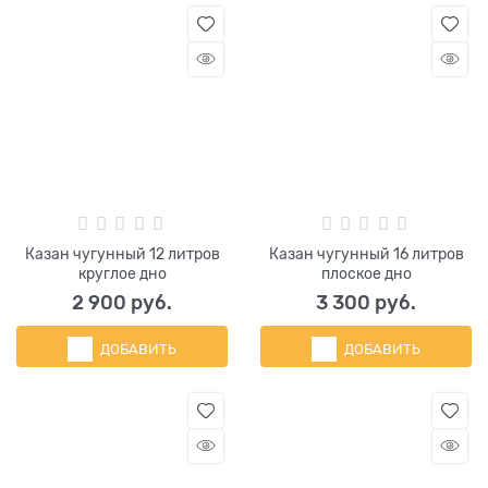
Казан чугунный 12 литров
Казан чугунный 16 литров
круглое дно
плоское дно
2 900
 руб.
3 300
 руб.
ДОБАВИТЬ
ДОБАВИТЬ