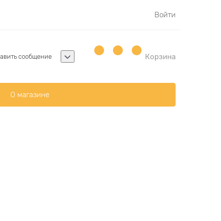
Войти
Корзина
авить сообщение
О магазине