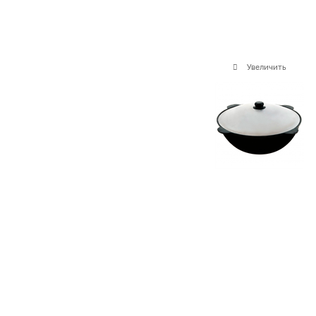
Увеличить