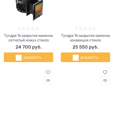
Тундра 16 закрытая каменка
Тундра 16 закрытая каменка
сетчатый кожух стекло
конвекция стекло
24 700
 руб.
25 550
 руб.
ДОБАВИТЬ
ДОБАВИТЬ