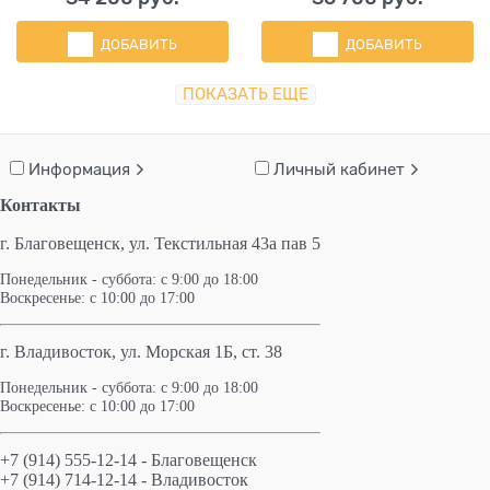
ДОБАВИТЬ
ДОБАВИТЬ
ПОКАЗАТЬ ЕЩЕ
Информация
Личный кабинет
Контакты
г. Благовещенск,
ул. Текстильная 43а пав 5
Понедельник - суббота: с 9:00 до 18:00
Воскресенье: с 10:00 до 17:00
г. Владивосток, ул. Морская 1Б, ст. 38
Понедельник - суббота: с 9:00 до 18:00
Воскресенье: с 10:00 до 17:00
+7 (914) 555-12-14 - Благовещенск
+7 (914) 714-12-14 - Владивосток