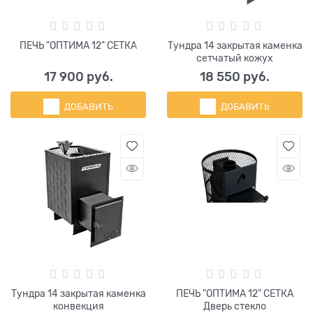
ПЕЧЬ "ОПТИМА 12" СЕТКА
Тундра 14 закрытая каменка
сетчатый кожух
17 900
 руб.
18 550
 руб.
ДОБАВИТЬ
ДОБАВИТЬ
Тундра 14 закрытая каменка
ПЕЧЬ "ОПТИМА 12" СЕТКА
конвекция
Дверь стекло