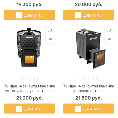
19 350
 руб.
20 000
 руб.
ДОБАВИТЬ
ДОБАВИТЬ
Тундра 14 закрытая каменка
Тундра 14 закрытая каменка
сетчатый кожух со стеклом
конвекция стекло
21 000
 руб.
21 800
 руб.
ДОБАВИТЬ
ДОБАВИТЬ