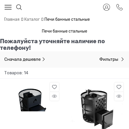
Главная
Каталог
Печи банные стальные
Печи банные стальные
Пожалуйста уточняйте наличие по
телефону!
Сначала дешевле
Фильтры
Товаров: 14