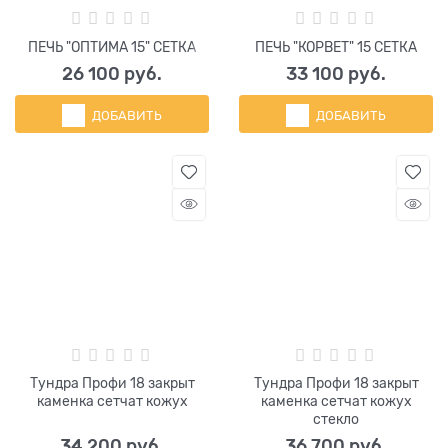
ПЕЧЬ "ОПТИМА 15" СЕТКА
ПЕЧЬ "КОРВЕТ" 15 СЕТКА
26 100
 руб.
33 100
 руб.
ДОБАВИТЬ
ДОБАВИТЬ
Тундра Профи 18 закрыт
Тундра Профи 18 закрыт
каменка сетчат кожух
каменка сетчат кожух
стекло
34 200
 руб.
36 700
 руб.