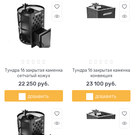
Тундра 16 закрытая каменка
Тундра 16 закрытая каменка
сетчатый кожух
конвекция
22 250
 руб.
23 100
 руб.
ДОБАВИТЬ
ДОБАВИТЬ