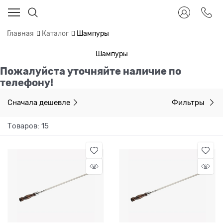
Главная
Каталог
Шампуры
Шампуры
Пожалуйста уточняйте наличие по
телефону!
Сначала дешевле
Фильтры
Товаров: 15