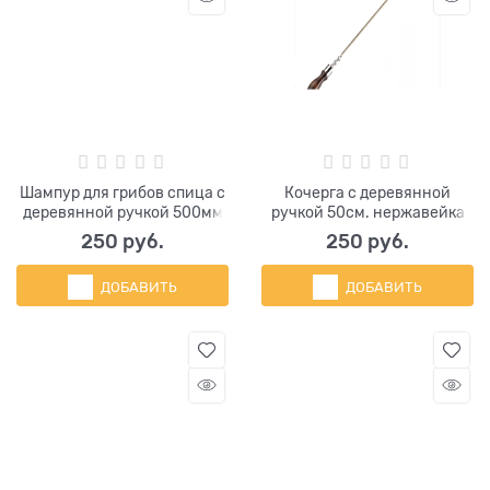
Шампур для грибов спица с
Кочерга с деревянной
деревянной ручкой 500мм
ручкой 50см. нержавейка
250
 руб.
250
 руб.
ДОБАВИТЬ
ДОБАВИТЬ