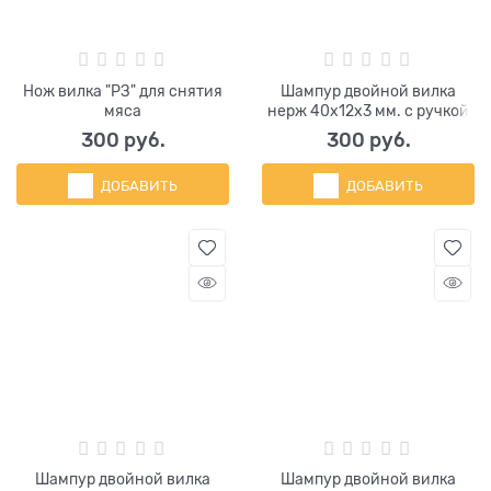
Нож вилка "РЗ" для снятия
Шампур двойной вилка
мяса
нерж 40х12х3 мм. с ручкой
300
 руб.
300
 руб.
ДОБАВИТЬ
ДОБАВИТЬ
Шампур двойной вилка
Шампур двойной вилка