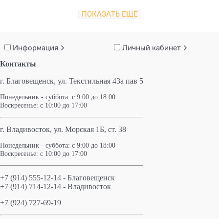
ПОКАЗАТЬ ЕЩЕ
Информация
Личный кабинет
Контакты
г. Благовещенск,
ул. Текстильная 43а пав 5
Понедельник - суббота: с 9:00 до 18:00
Воскресенье: с 10:00 до 17:00
г. Владивосток, ул. Морская 1Б, ст. 38
Понедельник - суббота: с 9:00 до 18:00
Воскресенье: с 10:00 до 17:00
+7 (914) 555-12-14 - Благовещенск
+7 (914) 714-12-14 - Владивосток
+7 (924) 727-69-19