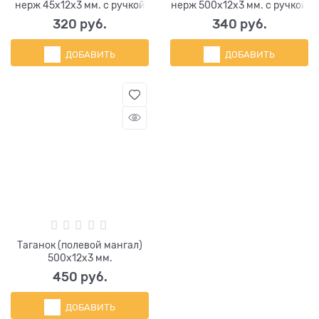
нерж 45х12х3 мм. с ручкой
нерж 500х12х3 мм. с ручкой
320
 руб.
340
 руб.
ДОБАВИТЬ
ДОБАВИТЬ
Таганок (полевой мангал)
500х12х3 мм.
450
 руб.
ДОБАВИТЬ