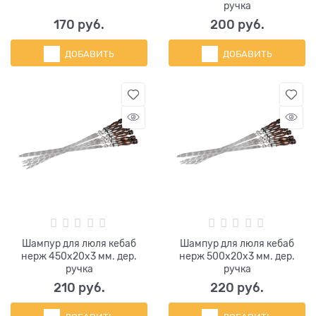
ручка
170
 руб.
200
 руб.
ДОБАВИТЬ
ДОБАВИТЬ
Шампур для люля кебаб
Шампур для люля кебаб
нерж 450х20х3 мм. дер.
нерж 500х20х3 мм. дер.
ручка
ручка
210
 руб.
220
 руб.