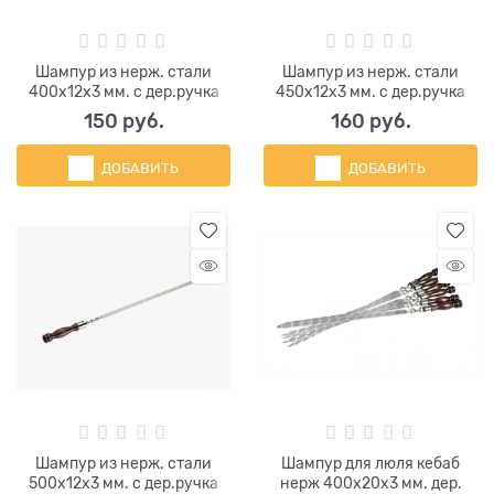
Шампур из нерж. стали
Шампур из нерж. стали
400х12х3 мм. с дер.ручка
450х12х3 мм. с дер.ручка
150
 руб.
160
 руб.
ДОБАВИТЬ
ДОБАВИТЬ
Шампур из нерж. стали
Шампур для люля кебаб
500х12х3 мм. с дер.ручка
нерж 400х20х3 мм. дер.