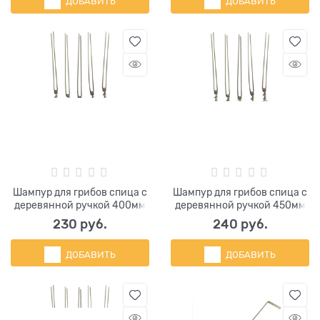
ДОБАВИТЬ
ДОБАВИТЬ
Шампур для грибов спица с
Шампур для грибов спица с
деревянной ручкой 400мм
деревянной ручкой 450мм
230
 руб.
240
 руб.
ДОБАВИТЬ
ДОБАВИТЬ