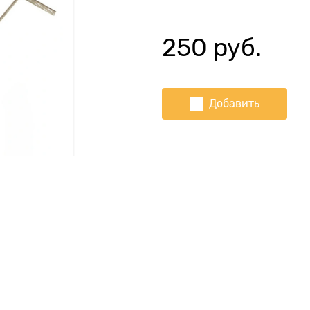
250
 руб.
Добавить