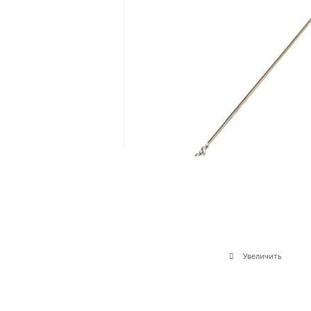
Увеличить