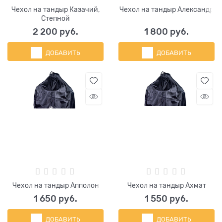
Чехол на тандыр Казачий,
Чехол на тандыр Александр
Степной
2 200
 руб.
1 800
 руб.
ДОБАВИТЬ
ДОБАВИТЬ
Чехол на тандыр Апполон
Чехол на тандыр Ахмат
1 650
 руб.
1 550
 руб.
ДОБАВИТЬ
ДОБАВИТЬ