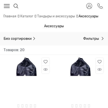
Главная
Каталог
Тандыры и аксессуары
Аксессуары
Аксессуары
Без сортировки
Фильтры
Товаров: 20