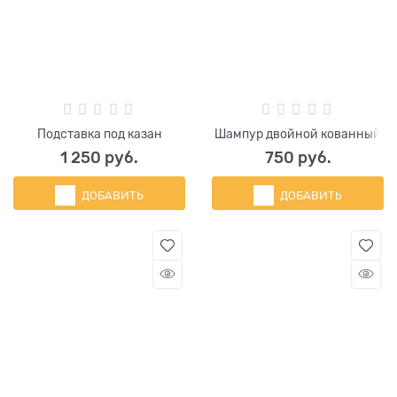
Подставка под казан
Шампур двойной кованный
1 250
 руб.
750
 руб.
ДОБАВИТЬ
ДОБАВИТЬ