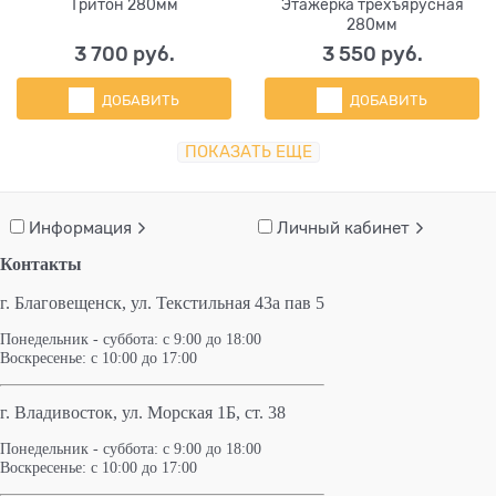
Тритон 280мм
Этажерка трёхъярусная
280мм
3 700
 руб.
3 550
 руб.
ДОБАВИТЬ
ДОБАВИТЬ
ПОКАЗАТЬ ЕЩЕ
Информация
Личный кабинет
Контакты
г. Благовещенск,
ул. Текстильная 43а пав 5
Понедельник - суббота: с 9:00 до 18:00
Воскресенье: с 10:00 до 17:00
г. Владивосток, ул. Морская 1Б, ст. 38
Понедельник - суббота: с 9:00 до 18:00
Воскресенье: с 10:00 до 17:00