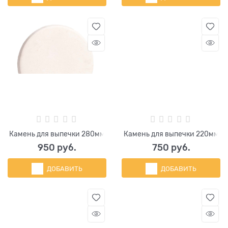
Камень для выпечки 280мм
Камень для выпечки 220мм
950
 руб.
750
 руб.
ДОБАВИТЬ
ДОБАВИТЬ