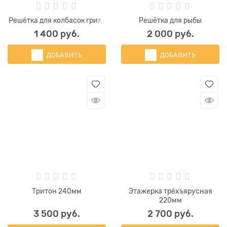
Решётка для колбасок гриль
Решётка для рыбы
1 400
 руб.
2 000
 руб.
ДОБАВИТЬ
ДОБАВИТЬ
Тритон 240мм
Этажерка трёхъярусная
220мм
3 500
 руб.
2 700
 руб.