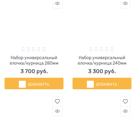
Набор универсальный
Набор универсальный
елочка/курница 280мм
елочка/курница 240мм
3 700
 руб.
3 300
 руб.
ДОБАВИТЬ
ДОБАВИТЬ