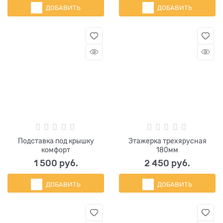
ДОБАВИТЬ
ДОБАВИТЬ
Подставка под крышку
Этажерка трехярусная
комфорт
180мм
1 500
 руб.
2 450
 руб.
ДОБАВИТЬ
ДОБАВИТЬ