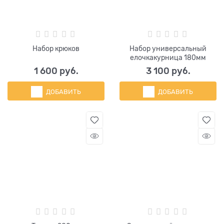
Набор крюков
Набор универсальный
елочкакурница 180мм
1 600
 руб.
3 100
 руб.
ДОБАВИТЬ
ДОБАВИТЬ