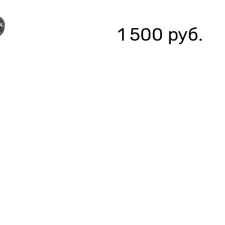
1 500
 руб.