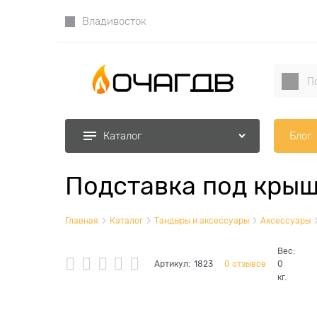
Владивосток
Блог
Каталог
Подставка под кры
Главная
Каталог
Тандыры и аксессуары
Аксессуары
Вес:
Артикул:
1823
0 отзывов
0
кг.