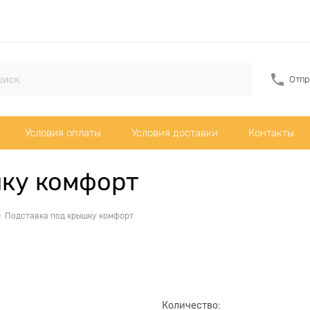
Отпр
Условия оплаты
Условия доставки
Контакты
шку комфорт
Подставка под крышку комфорт
Количество: