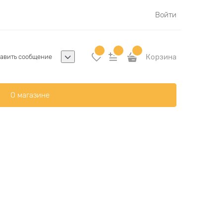
Войти
Корзина
авить сообщение
О магазине