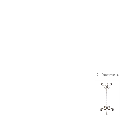
Увеличить