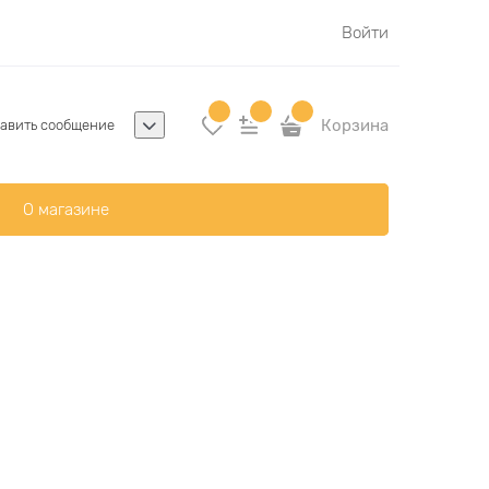
Войти
Корзина
авить сообщение
О магазине