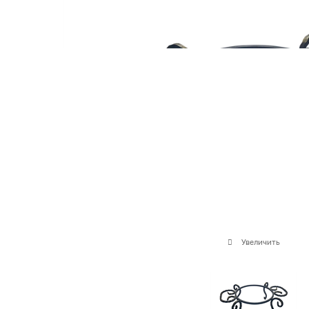
Увеличить