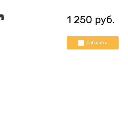
1 250
 руб.
Добавить