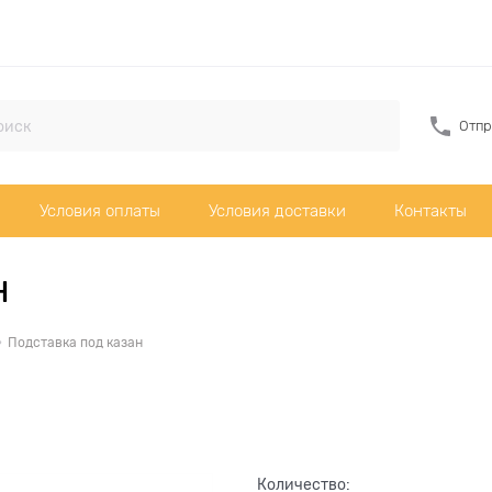
Отпр
Условия оплаты
Условия доставки
Контакты
н
Подставка под казан
Количество: