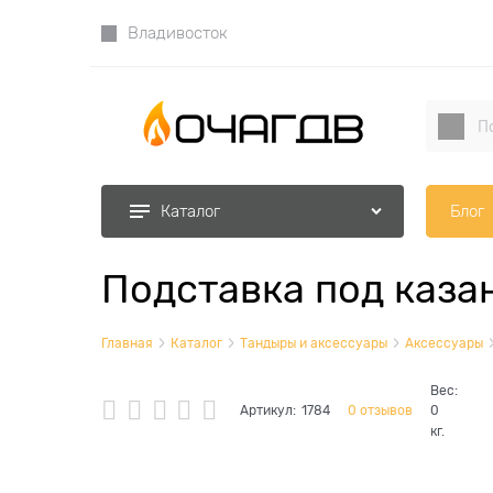
Владивосток
Блог
Каталог
Подставка под каза
Главная
Каталог
Тандыры и аксессуары
Аксессуары
Вес:
Артикул:
1784
0 отзывов
0
кг.