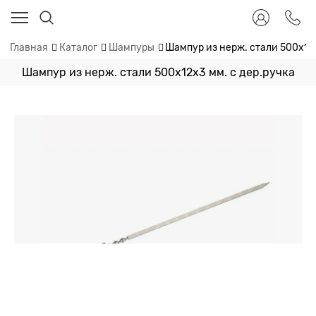
Главная
Каталог
Шампуры
Шампур из нерж. стали 500х12х
Шампур из нерж. стали 500х12х3 мм. с дер.ручка