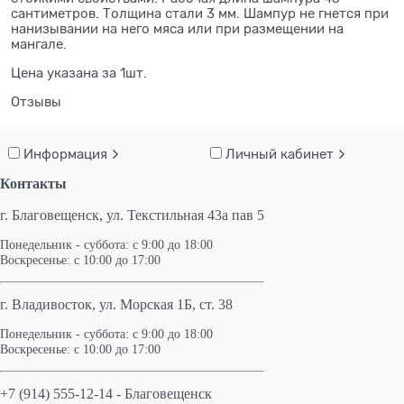
сантиметров. Толщина стали 3 мм. Шампур не гнется при
нанизывании на него мяса или при размещении на
мангале.
Цена указана за 1шт.
Отзывы
Информация
Личный кабинет
Контакты
г. Благовещенск,
ул. Текстильная 43а пав 5
Понедельник - суббота: с 9:00 до 18:00
Воскресенье: с 10:00 до 17:00
г. Владивосток, ул. Морская 1Б, ст. 38
Понедельник - суббота: с 9:00 до 18:00
Воскресенье: с 10:00 до 17:00
+7 (914) 555-12-14 - Благовещенск