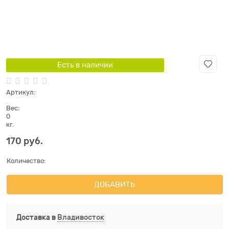
Есть в наличии
Артикул:
Вес:
0
кг.
170
 руб.
Количество:
ДОБАВИТЬ
Доставка в
Владивосток