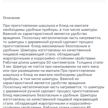
Описание
При приготовлении шашлыка и блюд на мангале
необходимы удобные приборы, в том числе шампуры.
Важной их характеристикой является удобство
вращения. Поскольку металлическая часть нагревается,
то шампуры с деревянной ручкой сделают процесс
приготовления блюд максимально безопасным и
удобным. Шампуры изготовлены из качественной
пищевой нержавеющей стали, обладающей
жаропрочными и коррозийно-стойкими свойствами.
Рабочая длина шампура 50 сантиметров. Толщина стали
3 мм. Шампур не гнется при нанизывании на него мяса
или при размещении на мангале.При приготовлении
шашлыка и блюд на мангале необходимы удобные
приборы, в том числе шампуры. Важной их
характеристикой является удобство вращения.
Поскольку металлическая часть нагревается, то шампуры
с деревянной ручкой сделают процесс приготовления
блюд максимально безопасным и удобным. Шампуры
изготовлены из качественной пищевой нержавеющей
стали, обладающей жаропрочными и коррозийно-
стойкими свойствами. Рабочая длина шампура 45