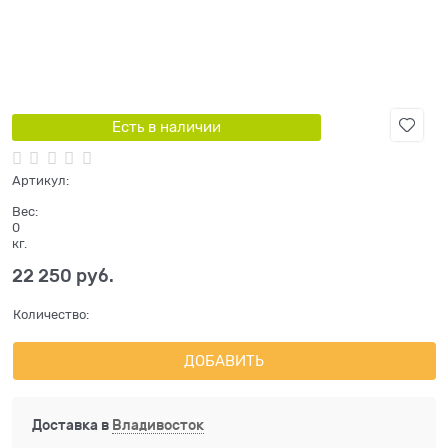
Есть в наличии
Артикул:
Вес:
0
кг.
22 250
 руб.
Количество:
ДОБАВИТЬ
Доставка в
Владивосток