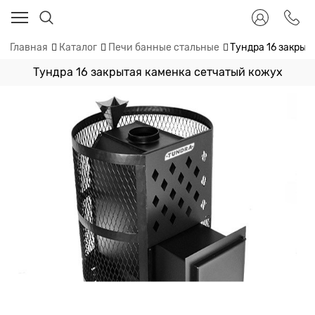
Главная
Каталог
Печи банные стальные
Тундра 16 закрыт
Тундра 16 закрытая каменка сетчатый кожух