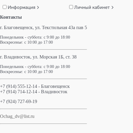
Информация
Личный кабинет
Контакты
г. Благовещенск,
ул. Текстильная 43а пав 5
Понедельник - суббота: с 9:00 до 18:00
Воскресенье: с 10:00 до 17:00
г. Владивосток, ул. Морская 1Б, ст. 38
Понедельник - суббота: с 9:00 до 18:00
Воскресенье: с 10:00 до 17:00
+7 (914) 555-12-14 - Благовещенск
+7 (914) 714-12-14 - Владивосток
+7 (924) 727-69-19
Ochag_dv@list.ru