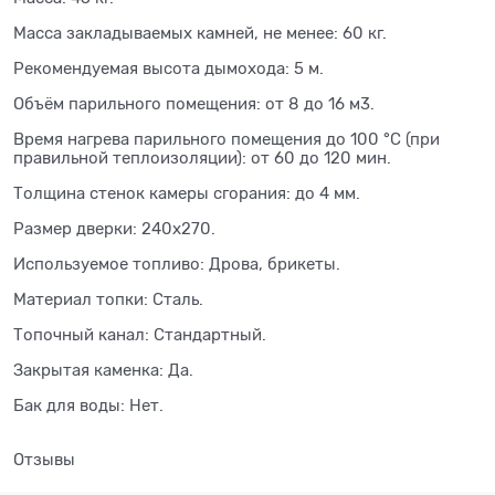
Масса закладываемых камней, не менее: 60 кг.
Рекомендуемая высота дымохода: 5 м.
Объём парильного помещения: от 8 до 16 м3.
Время нагрева парильного помещения до 100 °С (при
правильной теплоизоляции): от 60 до 120 мин.
Толщина стенок камеры сгорания: до 4 мм.
Размер дверки: 240х270.
Используемое топливо: Дрова, брикеты.
Материал топки: Сталь.
Топочный канал: Стандартный.
Закрытая каменка: Да.
Бак для воды: Нет.
Отзывы