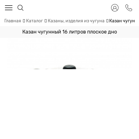
Главная
Каталог
Казаны, изделия из чугуна
Казан чугунн
Казан чугунный 16 литров плоское дно