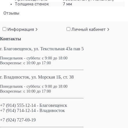
Толщина стенок
7 мм
Отзывы
Информация
Личный кабинет
Контакты
г. Благовещенск,
ул. Текстильная 43а пав 5
Понедельник - суббота: с 9:00 до 18:00
Воскресенье: с 10:00 до 17:00
г. Владивосток, ул. Морская 1Б, ст. 38
Понедельник - суббота: с 9:00 до 18:00
Воскресенье: с 10:00 до 17:00
+7 (914) 555-12-14 - Благовещенск
+7 (914) 714-12-14 - Владивосток
+7 (924) 727-69-19