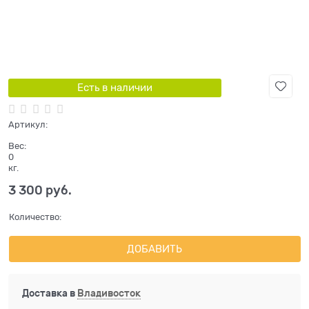
Есть в наличии
Артикул:
Вес:
0
кг.
3 300
 руб.
Количество:
ДОБАВИТЬ
Доставка в
Владивосток