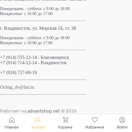
Понедельник - суббота: с 9:00 до 18:00
Воскресенье: с 10:00 до 17:00
г. Владивосток, ул. Морская 1Б, ст. 38
Понедельник - суббота: с 9:00 до 18:00
Воскресенье: с 10:00 до 17:00
+7 (914) 555-12-14 - Благовещенск
+7 (914) 714-12-14 - Владивосток
+7 (924) 727-69-19
Ochag_dv@list.ru
Работает на
advantshop.net
© 2026
Главная
Каталог
Корзина
Избранное
Войти