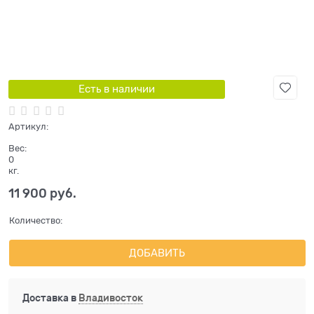
Есть в наличии
Артикул:
Вес:
0
кг.
11 900
 руб.
Количество:
ДОБАВИТЬ
Доставка в
Владивосток