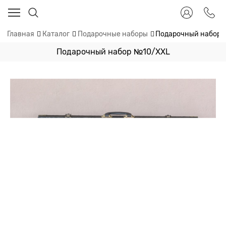
Главная
Каталог
Подарочные наборы
Подарочный набор 
Подарочный набор №10/XХL