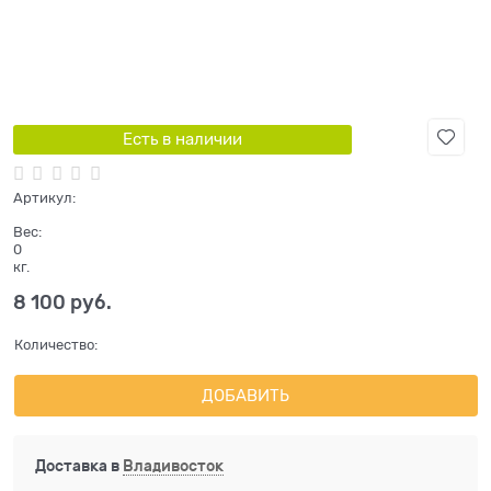
Есть в наличии
Артикул:
Вес:
0
кг.
8 100
 руб.
Количество:
ДОБАВИТЬ
Доставка в
Владивосток