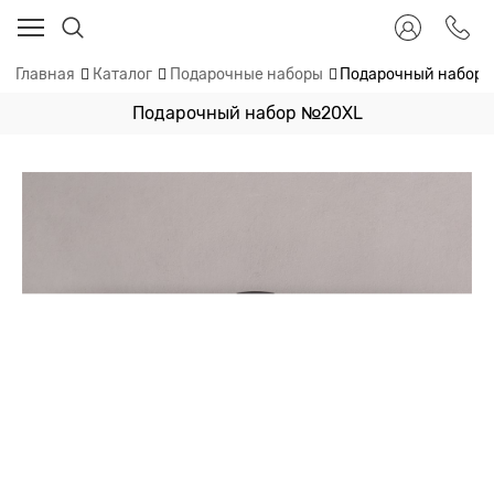
Главная
Каталог
Подарочные наборы
Подарочный набор
Подарочный набор №20XL