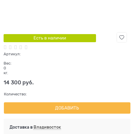
Есть в наличии
Артикул:
Вес:
0
кг.
14 300
 руб.
Количество:
ДОБАВИТЬ
Доставка в
Владивосток