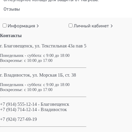
Отзывы
Информация
Личный кабинет
Контакты
г. Благовещенск,
ул. Текстильная 43а пав 5
Понедельник - суббота: с 9:00 до 18:00
Воскресенье: с 10:00 до 17:00
г. Владивосток, ул. Морская 1Б, ст. 38
Понедельник - суббота: с 9:00 до 18:00
Воскресенье: с 10:00 до 17:00
+7 (914) 555-12-14 - Благовещенск
+7 (914) 714-12-14 - Владивосток
+7 (924) 727-69-19