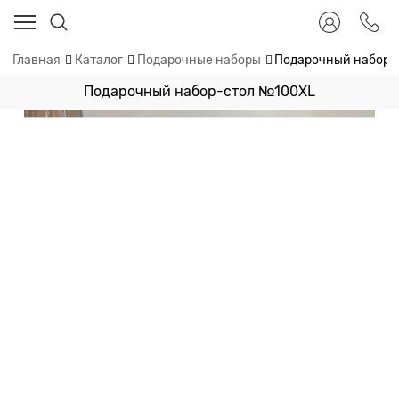
Главная
Каталог
Подарочные наборы
Подарочный набор-
Подарочный набор-стол №100ХL