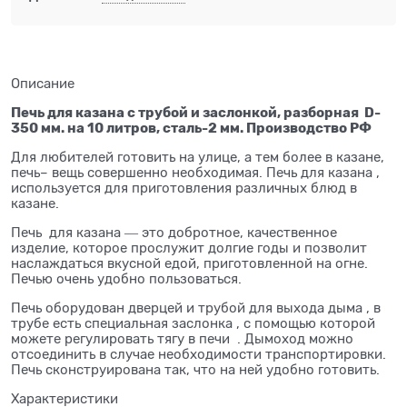
Описание
Печь для казана с трубой и заслонкой, разборная D-
350 мм. на 10 литров, сталь-2 мм. Производство РФ
Для любителей готовить на улице, а тем более в казане,
печь– вещь совершенно необходимая. Печь для казана ,
используется для приготовления различных блюд в
казане.
Печь для казана ― это добротное, качественное
изделие, которое прослужит долгие годы и позволит
наслаждаться вкусной едой, приготовленной на огне.
Печью очень удобно пользоваться.
Печь оборудован дверцей и трубой для выхода дыма , в
трубе есть специальная заслонка , с помощью которой
можете регулировать тягу в печи . Дымоход можно
отсоединить в случае необходимости транспортировки.
Печь сконструирована так, что на ней удобно готовить.
Характеристики