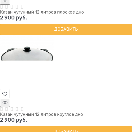
Казан чугунный 12 литров плоское дно
2 900
 руб.
ДОБАВИТЬ
Казан чугунный 12 литров круглое дно
2 900
 руб.
ДОБАВИТЬ