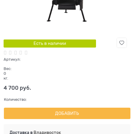
Есть в наличии
Артикул:
Вес:
0
кг.
4 700
 руб.
Количество:
ДОБАВИТЬ
Доставка в
Владивосток