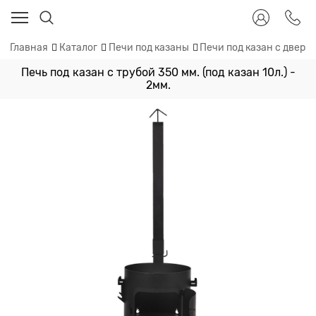
Главная
Каталог
Печи под казаны
Печи под казан с дверц
Печь под казан с трубой 350 мм. (под казан 10л.) -
2мм.