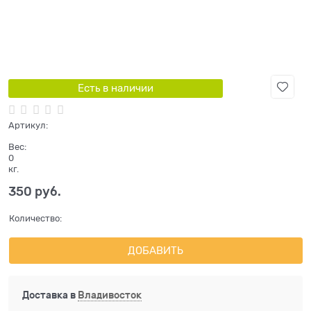
Есть в наличии
Артикул:
Вес:
0
кг.
350
 руб.
Количество:
ДОБАВИТЬ
Доставка в
Владивосток