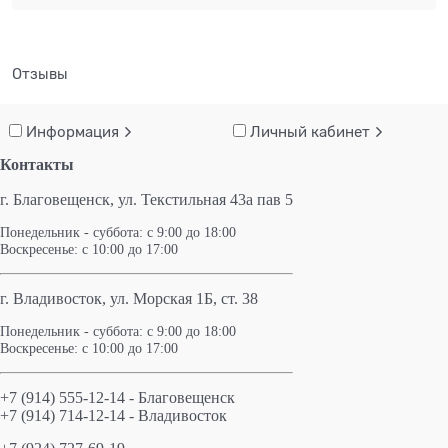
Отзывы
Информация
Личный кабинет
Контакты
г. Благовещенск,
ул. Текстильная 43а пав 5
Понедельник - суббота: с 9:00 до 18:00
Воскресенье: с 10:00 до 17:00
г. Владивосток, ул. Морская 1Б, ст. 38
Понедельник - суббота: с 9:00 до 18:00
Воскресенье: с 10:00 до 17:00
+7 (914) 555-12-14 - Благовещенск
+7 (914) 714-12-14 - Владивосток