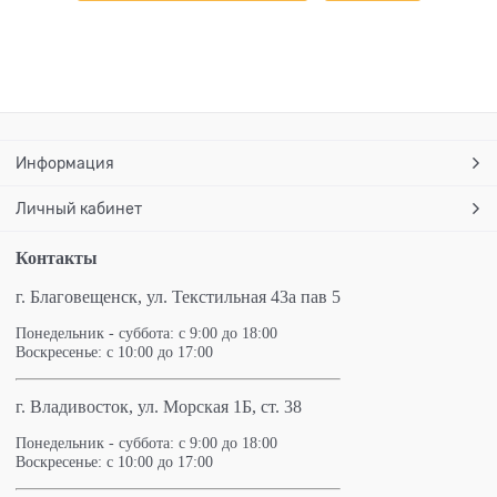
Информация
Личный кабинет
Контакты
г. Благовещенск,
ул. Текстильная 43а пав 5
Понедельник - суббота: с 9:00 до 18:00
Воскресенье: с 10:00 до 17:00
г. Владивосток, ул. Морская 1Б, ст. 38
Понедельник - суббота: с 9:00 до 18:00
Воскресенье: с 10:00 до 17:00