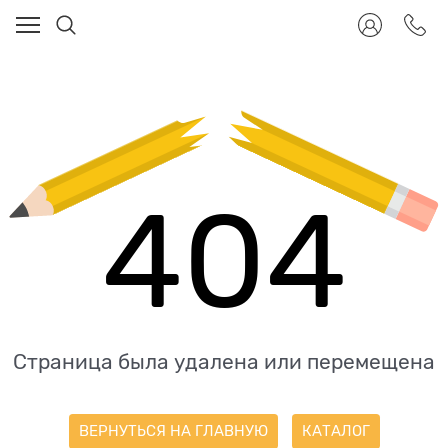
404
Страница была удалена или перемещена
ВЕРНУТЬСЯ НА ГЛАВНУЮ
КАТАЛОГ