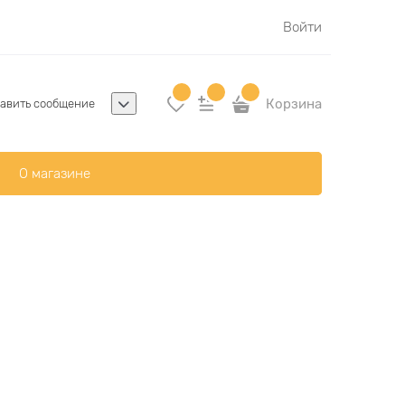
Войти
Корзина
авить сообщение
О магазине