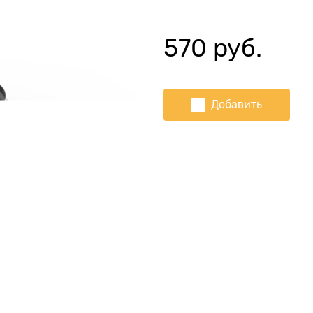
570
 руб.
Добавить