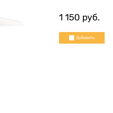
1 150
 руб.
Добавить