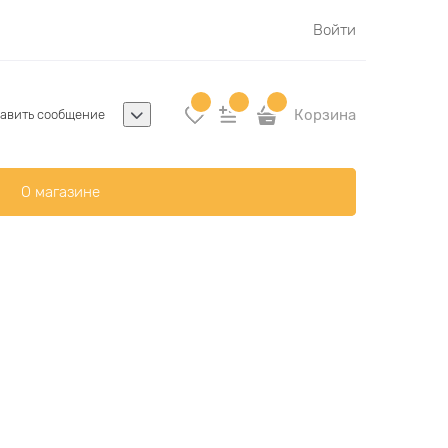
Войти
Корзина
авить сообщение
О магазине