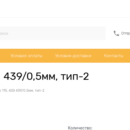
Отпр
Условия оплаты
Условия доставки
Контакты
SI 439/0,5мм, тип-2
ф 115, AISI 439/0,5мм, тип-2
Количество: