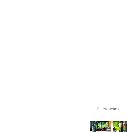
Увеличить