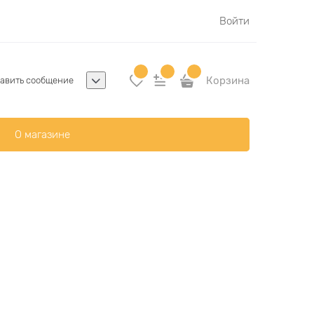
Войти
Корзина
авить сообщение
О магазине