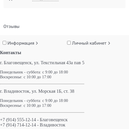
Отзывы
Информация
Личный кабинет
Контакты
г. Благовещенск,
ул. Текстильная 43а пав 5
Понедельник - суббота: с 9:00 до 18:00
Воскресенье: с 10:00 до 17:00
г. Владивосток, ул. Морская 1Б, ст. 38
Понедельник - суббота: с 9:00 до 18:00
Воскресенье: с 10:00 до 17:00
+7 (914) 555-12-14 - Благовещенск
+7 (914) 714-12-14 - Владивосток