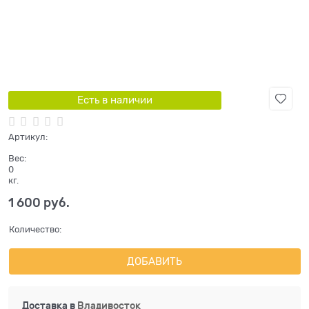
Есть в наличии
Артикул:
Вес:
0
кг.
1 600
 руб.
Количество:
ДОБАВИТЬ
Доставка в
Владивосток