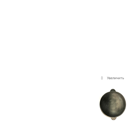
Увеличить