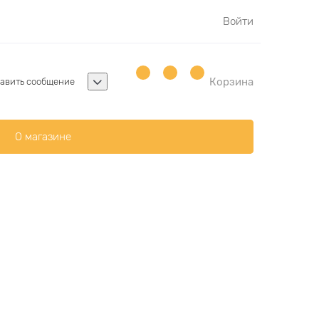
Войти
Корзина
авить сообщение
О магазине
н