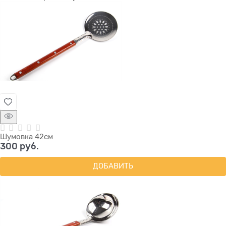
Шумовка 42см
300
 руб.
ДОБАВИТЬ