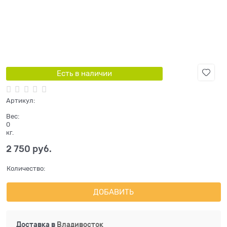
Есть в наличии
Артикул:
Вес:
0
кг.
2 750
 руб.
Количество:
ДОБАВИТЬ
Доставка в
Владивосток