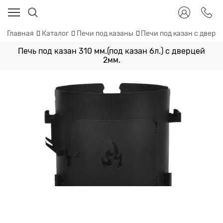
Главная
Каталог
Печи под казаны
Печи под казан с дверц
Печь под казан 310 мм.(под казан 6л.) с дверцей
2мм.