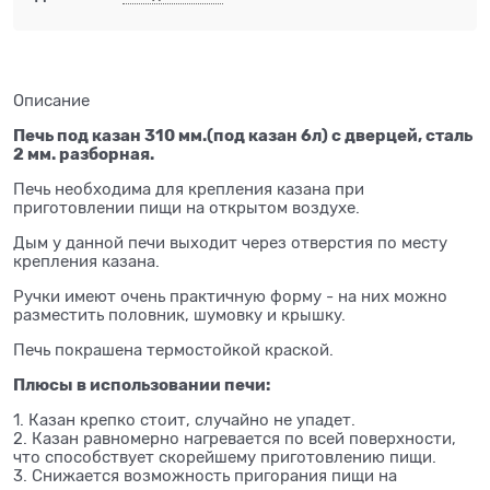
Описание
Печь под казан 310 мм.(под казан 6л) с дверцей, сталь
2 мм. разборная.
Печь необходима для крепления казана при
приготовлении пищи на открытом воздухе.
Дым у данной печи выходит через отверстия по месту
крепления казана.
Ручки имеют очень практичную форму - на них можно
разместить половник, шумовку и крышку.
Печь покрашена термостойкой краской.
Плюсы в использовании печи:
1. Казан крепко стоит, случайно не упадет.
2. Казан равномерно нагревается по всей поверхности,
что способствует скорейшему приготовлению пищи.
3. Снижается возможность пригорания пищи на