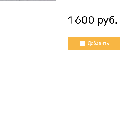
1 600
 руб.
Добавить