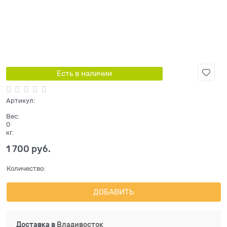
Есть в наличии
Артикул:
Вес:
0
кг.
1 700
 руб.
Количество:
ДОБАВИТЬ
Доставка в
Владивосток