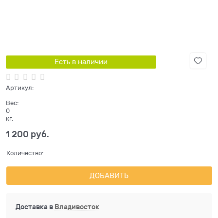
Есть в наличии
Артикул:
Вес:
0
кг.
1 200
 руб.
Количество:
ДОБАВИТЬ
Доставка в
Владивосток