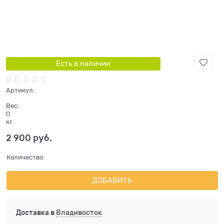
Есть в наличии
Артикул:
Вес:
0
кг.
2 900
 руб.
Количество:
ДОБАВИТЬ
Доставка в
Владивосток