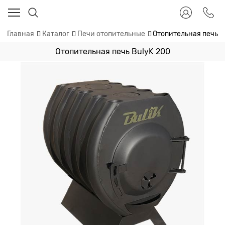
Главная
Каталог
Печи отопительные
Отопительная печь B
Отопительная печь BulyK 200