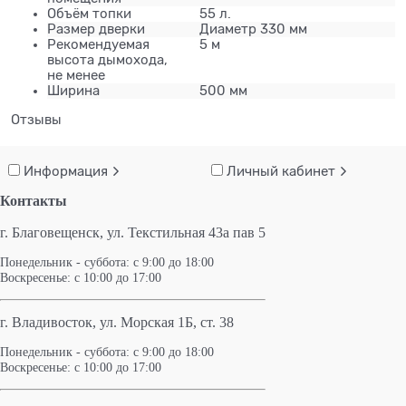
Объём топки
55 л.
Размер дверки
Диаметр 330 мм
Рекомендуемая
5 м
высота дымохода,
не менее
Ширина
500 мм
Отзывы
Информация
Личный кабинет
Контакты
г. Благовещенск,
ул. Текстильная 43а пав 5
Понедельник - суббота: с 9:00 до 18:00
Воскресенье: с 10:00 до 17:00
г. Владивосток, ул. Морская 1Б, ст. 38
Понедельник - суббота: с 9:00 до 18:00
Воскресенье: с 10:00 до 17:00