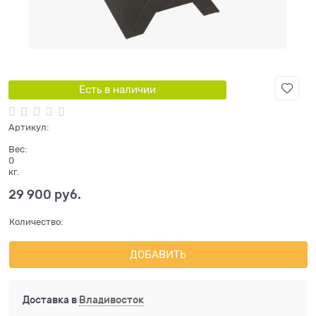
Есть в наличии
Артикул:
Вес:
0
кг.
29 900
 руб.
Количество:
ДОБАВИТЬ
Доставка в
Владивосток