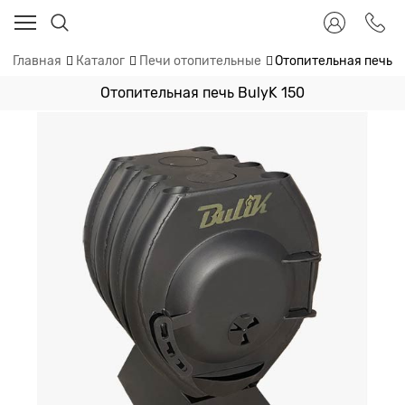
Главная
Каталог
Печи отопительные
Отопительная печь B
Отопительная печь BulyK 150