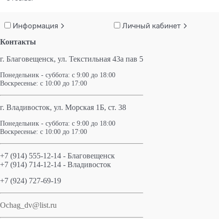
Информация
Личный кабинет
Контакты
г. Благовещенск,
ул. Текстильная 43а пав 5
Понедельник - суббота: с 9:00 до 18:00
Воскресенье: с 10:00 до 17:00
г. Владивосток, ул. Морская 1Б, ст. 38
Понедельник - суббота: с 9:00 до 18:00
Воскресенье: с 10:00 до 17:00
+7 (914) 555-12-14 - Благовещенск
+7 (914) 714-12-14 - Владивосток
+7 (924) 727-69-19
Ochag_dv@list.ru