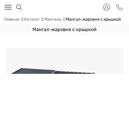
Главная
Каталог
Мангалы
Мангал-жаровня с крышкой
Мангал-жаровня с крышкой