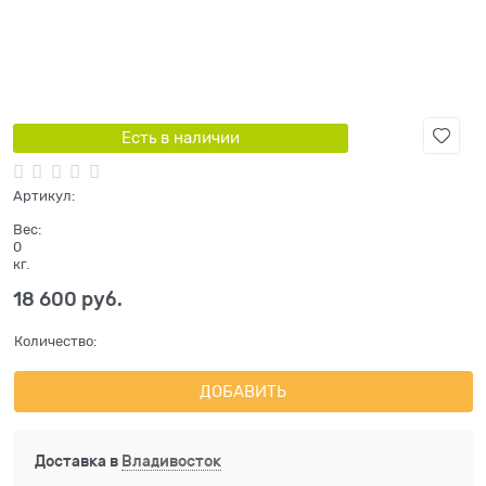
Есть в наличии
Артикул:
Вес:
0
кг.
18 600
 руб.
Количество:
ДОБАВИТЬ
Доставка в
Владивосток