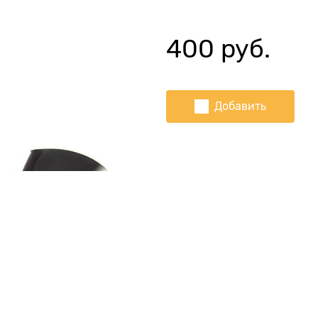
400
 руб.
Добавить