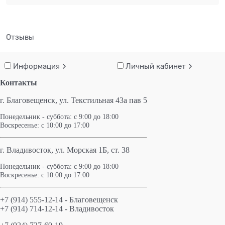
Отзывы
Информация
Личный кабинет
Контакты
г. Благовещенск,
ул. Текстильная 43а пав 5
Понедельник - суббота: с 9:00 до 18:00
Воскресенье: с 10:00 до 17:00
г. Владивосток, ул. Морская 1Б, ст. 38
Понедельник - суббота: с 9:00 до 18:00
Воскресенье: с 10:00 до 17:00
+7 (914) 555-12-14 - Благовещенск
+7 (914) 714-12-14 - Владивосток