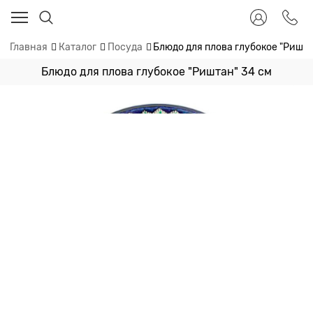
Главная
Каталог
Посуда
Блюдо для плова глубокое "Ришта
Блюдо для плова глубокое "Риштан" 34 см