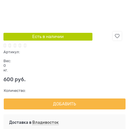
Есть в наличии
Артикул:
Вес:
0
кг.
600
 руб.
Количество:
ДОБАВИТЬ
Доставка в
Владивосток