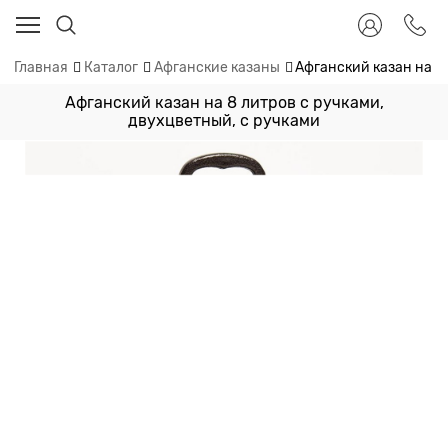
Главная
Каталог
Афганские казаны
Афганский казан на 8
Афганский казан на 8 литров с ручками,
двухцветный, с ручками