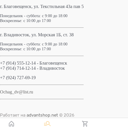
г. Благовещенск,
ул. Текстильная 43а пав 5
Понедельник - суббота: с 9:00 до 18:00
Воскресенье: с 10:00 до 17:00
г. Владивосток, ул. Морская 1Б, ст. 38
Понедельник - суббота: с 9:00 до 18:00
Воскресенье: с 10:00 до 17:00
+7 (914) 555-12-14 - Благовещенск
+7 (914) 714-12-14 - Владивосток
+7 (924) 727-69-19
Ochag_dv@list.ru
Работает на
advantshop.net
© 2026