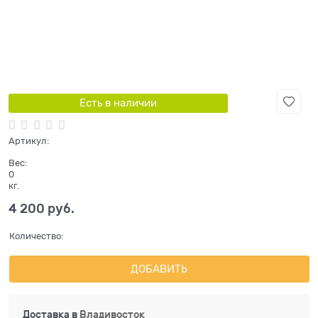
Есть в наличии
Артикул:
Вес:
0
кг.
4 200
 руб.
Количество:
ДОБАВИТЬ
Доставка в
Владивосток