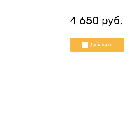
4 650
 руб.
Добавить