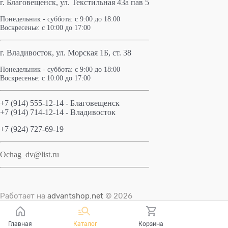
г. Благовещенск,
ул. Текстильная 43а пав 5
Понедельник - суббота: с 9:00 до 18:00
Воскресенье: с 10:00 до 17:00
г. Владивосток, ул. Морская 1Б, ст. 38
Понедельник - суббота: с 9:00 до 18:00
Воскресенье: с 10:00 до 17:00
+7 (914) 555-12-14 - Благовещенск
+7 (914) 714-12-14 - Владивосток
+7 (924) 727-69-19
Ochag_dv@list.ru
Работает на
advantshop.net
© 2026
Главная
Каталог
Корзина