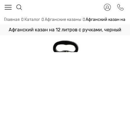
Главная
Каталог
Афганские казаны
Афганский казан на 1
Афганский казан на 12 литров с ручками, черный