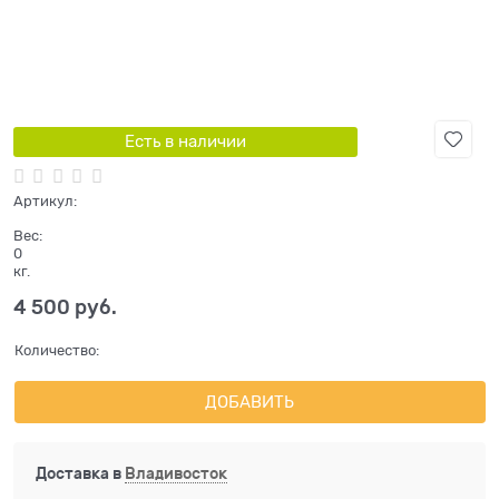
Есть в наличии
Артикул:
Вес:
0
кг.
4 500
 руб.
Количество:
ДОБАВИТЬ
Доставка в
Владивосток