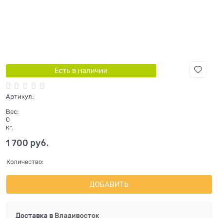
Есть в наличии
Артикул:
Вес:
0
кг.
1 700
 руб.
Количество:
ДОБАВИТЬ
Доставка в
Владивосток