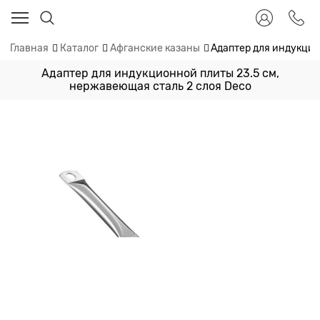
Главная
Каталог
Афганские казаны
Адаптер для индукцио
Адаптер для индукционной плиты 23.5 см,
нержавеющая сталь 2 слоя Deco