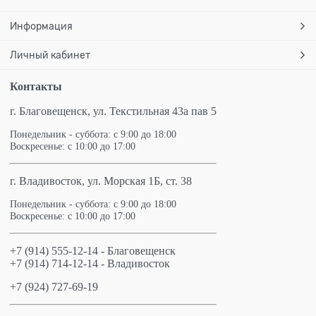
Информация
Личный кабинет
Контакты
г. Благовещенск,
ул. Текстильная 43а пав 5
Понедельник - суббота: с 9:00 до 18:00
Воскресенье: с 10:00 до 17:00
г. Владивосток, ул. Морская 1Б, ст. 38
Понедельник - суббота: с 9:00 до 18:00
Воскресенье: с 10:00 до 17:00
+7 (914) 555-12-14 - Благовещенск
+7 (914) 714-12-14 - Владивосток
+7 (924) 727-69-19