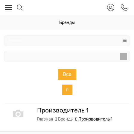
Бренды
Все
п
Производитель 1
Главная
Бренды
Производитель 1